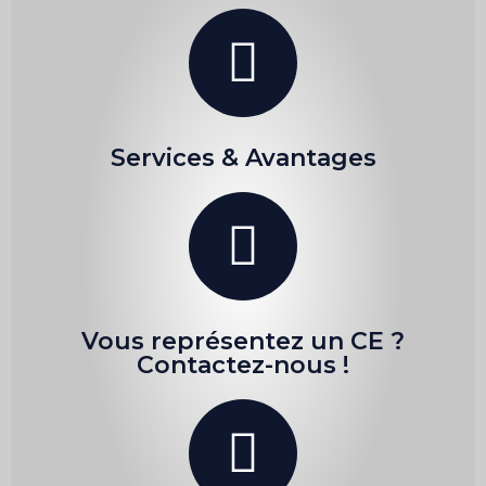
Services & Avantages
Vous représentez un CE ?
Contactez-nous !